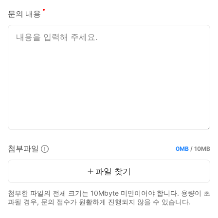
필수
문의 내용
첨부파일
0MB
/
10MB
현재 용량 :
최대 용량 :
파일 찾기
첨부한 파일의 전체 크기는 10Mbyte 미만이어야 합니다. 용량이 초
과될 경우, 문의 접수가 원활하게 진행되지 않을 수 있습니다.