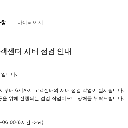
사항
마이페이지
 고객센터 서버 점검 안내
 입니다.
자정 0시부터 6시까지 고객센터의 서버 점검 작업이 실시됩니다.
공을 위해 진행되는 점검 작업이오니 양해를 부탁드립니다.
0~06:00(6시간 소요)