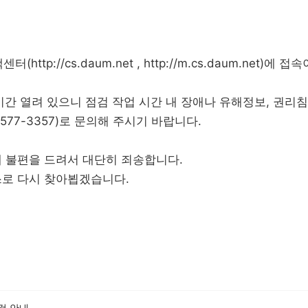
http://cs.daum.net , http://m.cs.daum.net)에
시간 열려 있으니 점검 작업 시간 내 장애나 유해정보, 권
577-3357)로 문의해 주시기 바랍니다.
 불편을 드려서 대단히 죄송합니다.
스로 다시 찾아뵙겠습니다.
점검 안내