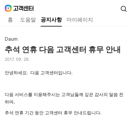
Daum
고객센터
다음 고객센터 메인메뉴
홈
도움말
공지사항
마이페이지
공지사항
Daum
구분,
추석 연휴 다음 고객센터 휴무 안내
제목,
2017. 09. 28.
등록일,
안녕하세요. 다음 고객센터입니다.
다음 서비스를 이용해주시는 고객님들께 깊은 감사의 말씀 전
하며,
추석 연휴 기간 동안 고객센터 휴무 안내드립니다.