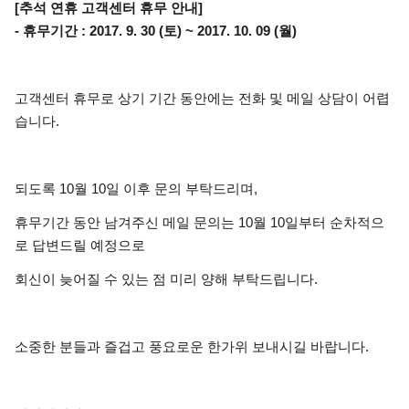
[추석 연휴 고객센터 휴무 안내]
- 휴무기간 : 2017. 9. 30 (토) ~ 2017. 10. 09 (월)
고객센터 휴무로 상기 기간 동안에는 전화 및 메일 상담이 어렵
습니다.
되도록 10월 10일 이후 문의 부탁드리며,
휴무기간 동안 남겨주신 메일 문의는 10월 10일부터 순차적으
로 답변드릴 예정으로
회신이 늦어질 수 있는 점 미리 양해 부탁드립니다.
소중한 분들과 즐겁고 풍요로운 한가위 보내시길 바랍니다.