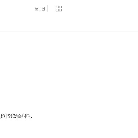
로그인
현상이 있었습니다.