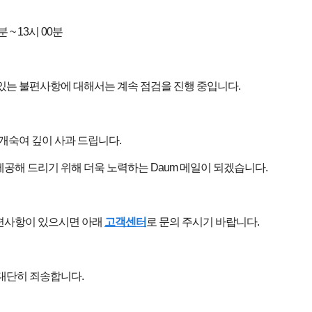
분 ~ 13시 00분
있는 불편사항에 대해서는 계속 점검을 진행 중입니다.
고개숙여 깊이 사과 드립니다.
공해 드리기 위해 더욱 노력하는 Daum 메일이 되겠습니다.
편사항이 있으시면 아래
고객센터
로 문의 주시기 바랍니다.
대단히 죄송합니다.