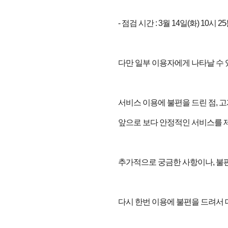
- 점검 시간 : 3월 14일(화) 10시 25
다만 일부 이용자에게 나타날 수 
서비스 이용에 불편을 드린 점, 
앞으로 보다 안정적인 서비스를 제
추가적으로 궁금한 사항이나, 불
다시 한번 이용에 불편을 드려서 