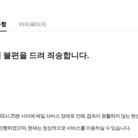
사항
마이페이지
 불편을 드려 죄송합니다.
월14일 01시 25분 사이에 메일 서비스 장애로 인해, 접속이 원활하지 않는 
 진행하였으며, 현재는 정상적으로 서비스를 이용하실 수 있습니다.