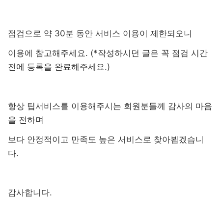
점검으로 약 30분 동안 서비스 이용이 제한되오니
이용에 참고해주세요. (*작성하시던 글은 꼭 점검 시간
전에 등록을 완료해주세요.)
항상 팁서비스를 이용해주시는 회원분들께 감사의 마음
을 전하며
보다 안정적이고 만족도 높은 서비스로 찾아뵙겠습니
다.
감사합니다.