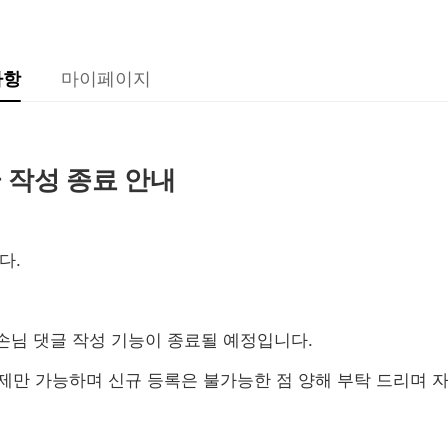
사항
마이페이지
글 작성 종료 안내
다.
내 손님 댓글 작성 기능이 종료될 예정입니다.
삭제만 가능하며 신규 등록은 불가능한 점 양해 부탁 드리며 