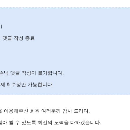
목)
님 댓글 작성 종료
 손님 댓글 작성이 불가합니다.
삭제 & 수정만 가능합니다.
을 이용해주신 회원 여러분께 감사 드리며,
찾아 뵐 수 있도록 최선의 노력을 다하겠습니다.