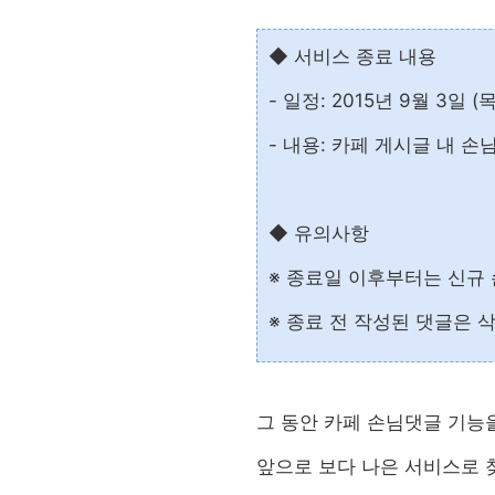
◆ 서비스 종료 내용
- 일정: 2015년 9월 3일 (
- 내용: 카페 게시글 내 손
◆ 유의사항
※ 종료일 이후부터는 신규
※ 종료 전 작성된 댓글은 
그 동안 카페 손님댓글 기능
앞으로 보다 나은 서비스로 