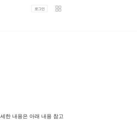
로그인
자세한 내용은 아래 내용 참고