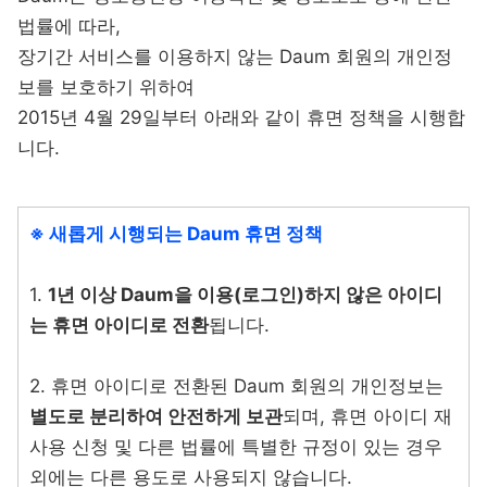
법률에 따라,
장기간 서비스를 이용하지 않는 Daum 회원의 개인정
보를 보호하기 위하여
2015년 4월 29일부터 아래와 같이 휴면 정책을 시행합
니다.
※ 새롭게 시행되는 Daum 휴면 정책
1.
1년 이상 Daum을 이용(로그인)하지 않은 아이디
는 휴면 아이디로 전환
됩니다.
2. 휴면 아이디로 전환된 Daum 회원의 개인정보는
별도로 분리하여 안전하게 보관
되며, 휴면 아이디 재
사용 신청 및 다른 법률에 특별한 규정이 있는 경우
외에는 다른 용도로 사용되지 않습니다.