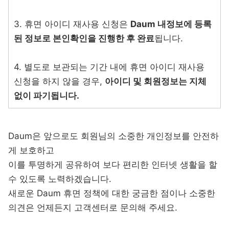
3. 휴면 아이디 재사용 신청은
Daum 내정보에 등록
된 정보로 본인확인을 진행한 후 완료
됩니다.
4. 별도로 보관되는 기간 내에 휴면 아이디 재사용
신청을 하지 않을 경우,
아이디 및 회원정보는 지체
없이 파기됩니다.
Daum은 앞으로도 회원님의 소중한 개인정보를 안전하
게 보호하고
이를 투명하게 공유하여 보다 편리한 인터넷 생활을 할
수 있도록 노력하겠습니다.
새로운 Daum 휴면 정책에 대한 궁금한 점이나 소중한
의견은 언제든지 고객센터로 문의해 주세요.