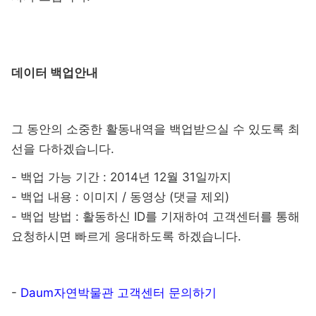
데이터 백업안내
그 동안의 소중한 활동내역을 백업받으실 수 있도록 최
선을 다하겠습니다.
- 백업 가능 기간 : 2014년 12월 31일까지
- 백업 내용 : 이미지 / 동영상 (댓글 제외)
- 백업 방법 : 활동하신 ID를 기재하여 고객센터를 통해
요청하시면 빠르게 응대하도록 하겠습니다.
-
Daum자연박물관 고객센터 문의하기