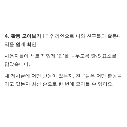
4.
활동 모아보기 l
타임라인으로 나와 친구들의 활동내
역을 쉽게 확인
사용자들이 서로 재밌게 ‘팁’을 나누도록 SNS 요소를
담았습니다.
내 게시글에 어떤 반응이 있는지, 친구들은 어떤 활동을
하고 있는지 최신 순으로 한 번에 모아볼 수 있어요.