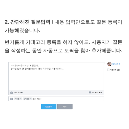
2. 간단해진 질문입력 l
내용 입력만으로도 질문 등록이
가능해졌습니다.
번거롭게 카테고리 등록을 하지 않아도, 사용자가 질문
을 작성하는 동안 자동으로 토픽을 찾아 추가해줍니다.