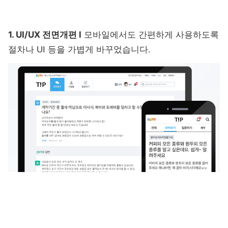
1. UI/UX 전면개편
l
모바일에서도 간편하게 사용하도록
절차나 UI 등을 가볍게 바꾸었습니다.