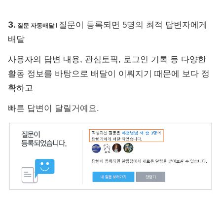
3.
질문이 등록되면 5명의 최적 답변자에게
질문 자동배달
l
배달
사용자의 답변 내용, 관심토픽, 로그인 기록 등 다양한
활동 정보를 바탕으로 배달이 이뤄지기 때문에 보다 정
확하고
빠른 답변이 달릴거예요.