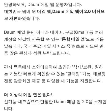
안녕하세요, Daum 메일 앱 운영자입니다.
대한민국 넘버 원 메일 앱,
Daum 메일 앱이 2.0 버전으
로 개편
하였습니다.
Daum 메일 뿐만 아니라 네이버, 구글(Gmail) 등 여러
계정을 연결해 사용할 수 있는
'통합 메일 앱'
으로 거듭
났습니다. 국내 주요 메일 서비스 중 최초로 시도된 만
큼 많은 관심과 성원 부탁 드립니다.
편지 목록에서 스와이프하여 초간단 '삭제/보관', 원하
는 기능만 빠르게 확인할 수 있는 '필터링' 기능, 태블릿
전용 맞춤화면 제공 등 다양한 새 기능을 지원합니다.
더 이상의 메일 앱은 없다!
신기능·새모습으로 단장한 Daum 메일 앱 2.0을 소개합
니다.