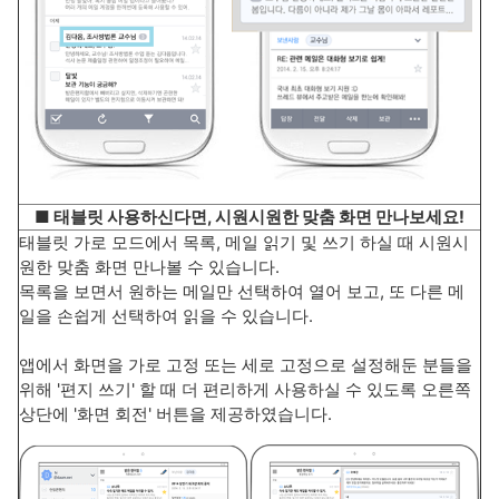
■ 태블릿 사용하신다면, 시원시원한 맞춤 화면 만나보세요!
태블릿 가로 모드에서 목록, 메일 읽기 및 쓰기 하실 때 시원시
원한 맞춤 화면 만나볼 수 있습니다.
목록을 보면서 원하는 메일만 선택하여 열어 보고, 또 다른 메
일을 손쉽게 선택하여 읽을 수 있습니다.
앱에서 화면을 가로 고정 또는 세로 고정으로 설정해둔 분들을
위해 '편지 쓰기' 할 때 더 편리하게 사용하실 수 있도록 오른쪽
상단에 '화면 회전' 버튼을 제공하였습니다.