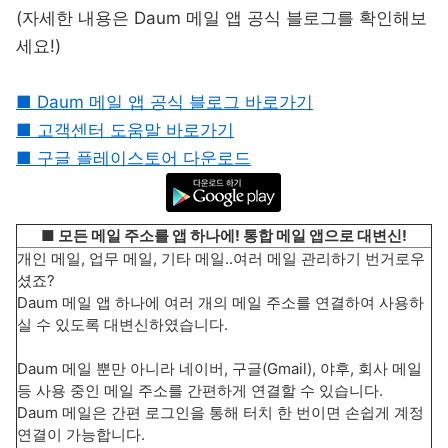
(자세한 내용은 Daum 메일 앱 공식 블로그를 확인해보
세요!)
■ Daum 메일 앱 공식 블로그 바로가기
■ 고객센터 도움말 바로가기
■ 구글 플레이스토어 다운로드
■ 모든 메일 주소를 앱 하나에! 통합 메일 앱으로 대변신!
개인 메일, 업무 메일, 기타 메일..여러 메일 관리하기 번거로우
셨죠?
Daum 메일 앱 하나에 여러 개의 메일 주소를 연결하여 사용하
실 수 있도록 대변신하였습니다.
Daum 메일 뿐만 아니라 네이버, 구글(Gmail), 야후, 회사 메일
등 사용 중인 메일 주소를 간편하게 연결할 수 있습니다.
Daum 메일은 간편 로그인을 통해 터치 한 번이면 손쉽게 계정
연결이 가능합니다.