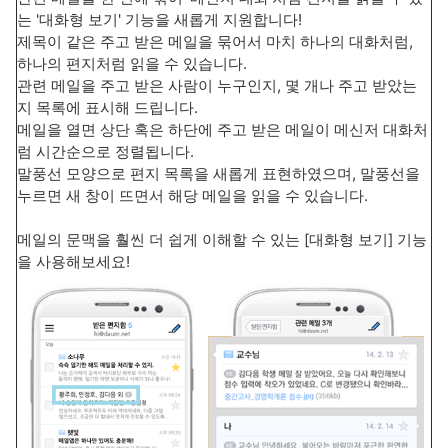
는 '대화형 보기' 기능을 새롭게 지원합니다!
제목이 같은 주고 받은 메일을 묶어서 마치 하나의 대화처럼,
하나의 편지처럼 읽을 수 있습니다.
관련 메일을 주고 받은 사람이 누구인지, 몇 개나 주고 받았는
지 목록에 표시해 드립니다.
메일을 열면 상단 혹은 하단에 주고 받은 메일이 메신저 대화처
럼 시간순으로 정렬됩니다.
말풍선 모양으로 편지 목록을 새롭게 표현하였으며, 말풍선을
누르면 새 창이 뜨면서 해당 메일을 읽을 수 있습니다.
메일의 문맥을 훨씬 더 쉽게 이해할 수 있는 [대화형 보기] 기능
을 사용해보세요!