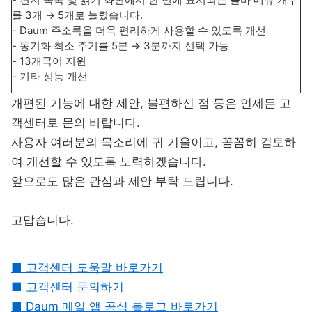
를 3개 → 5개로 늘렸습니다.
- Daum 주소록을 더욱 편리하게 사용할 수 있도록 개선
- 동기화 최소 주기를 5분 → 3분까지 선택 가능
- 13개국어 지원
- 기타 성능 개선
개편된 기능에 대한 제안, 불편하신 점 등은 언제든 고
객센터로 문의 바랍니다.
사용자 여러분의 목소리에 귀 기울이고, 꼼꼼히 검토하
여 개선할 수 있도록 노력하겠습니다.
앞으로도 많은 관심과 제안 부탁 드립니다.
고맙습니다.
■ 고객센터 도움말 바로가기
■ 고객센터 문의하기
■ Daum 메일 앱 공식 블로그 바로가기