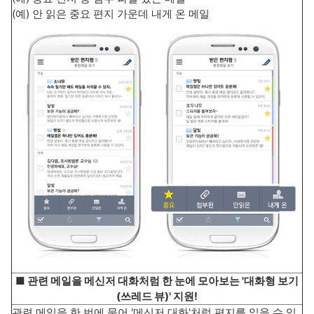
(예) 안 읽은 중요 편지 가운데 내게 온 메일
■ 관련 메일을 메신저 대화처럼 한 눈에 모아보는 '대화형 보기
(쓰레드 뷰)' 지원!
관련 메일을 한 번에 묶어 '메신저 대화'처럼 편지를 읽을 수 있