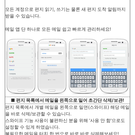
모든 계정으로 편지 읽기, 쓰기는 물론 새 편지 도착 알림까지
받을 수 있습니다.
메일 앱 단 하나로 모든 메일 쉽고 빠르게 관리하세요!
■ 편지 목록에서 메일을 왼쪽으로 밀어 초간단 삭제/보관!
편지 목록에서 개별 메일을 왼쪽으로 밀면(스와이프) 해당 메일
을 바로 삭제/보관할 수 있습니다.
스와이프 기능 사용이 불편하신 분을 위해 '사용 안 함'으로도
설정할 수 있게 하였습니다.
불필요한 메일을 터치 한 번으로 바로 바로 삭제해보세요!