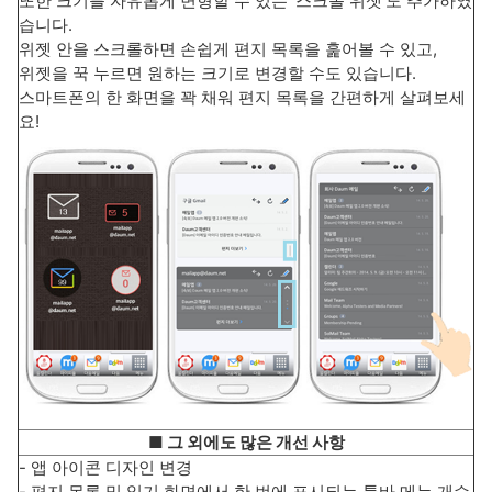
또한 크기를 자유롭게 변형할 수 있는 '스크롤 위젯'도 추가하였
습니다.
위젯 안을 스크롤하면 손쉽게 편지 목록을 훑어볼 수 있고,
위젯을 꾹 누르면 원하는 크기로 변경할 수도 있습니다.
스마트폰의 한 화면을 꽉 채워 편지 목록을 간편하게 살펴보세
요!
■ 그 외에도 많은 개선 사항
- 앱 아이콘 디자인 변경
- 편지 목록 및 읽기 화면에서 한 번에 표시되는 툴바 메뉴 개수