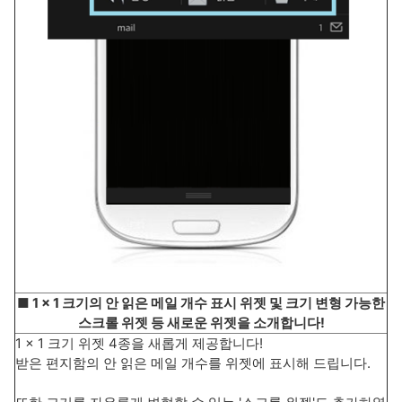
■ 1 x 1 크기의 안 읽은 메일 개수 표시 위젯 및 크기 변형 가능한
스크롤 위젯 등 새로운 위젯을 소개합니다!
1 x 1 크기 위젯 4종을 새롭게 제공합니다!
받은 편지함의 안 읽은 메일 개수를 위젯에 표시해 드립니다.