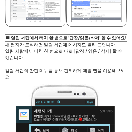
■ 알림 서랍에서 터치 한 번으로 '답장/읽음/삭제' 할 수 있어요!
새 편지가 도착하면 알림 서랍에 메시지로 알려 드립니다.
알림 서랍에서 터치 한 번으로 바로 [답장 / 읽음 / 삭제] 할 수
있습니다.
알림 서랍의 간편 메뉴를 통해 편리하게 메일 앱을 이용해보세
요!