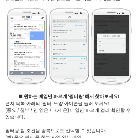
■ 원하는 메일만 빠르게 '필터링' 해서 찾아보세요!
편지 목록 아래의 '필터' 모양 아이콘을 눌러 보세요!
[중요 / 첨부 / 안 읽은 / 내게 온] 메일만 빠르게 걸러 확인할 수
있습니다.
필터링 할 조건을 중복으로도 선택할 수 있습니다.
(예) 중요 편지 중 첨부 파일 있는 메일