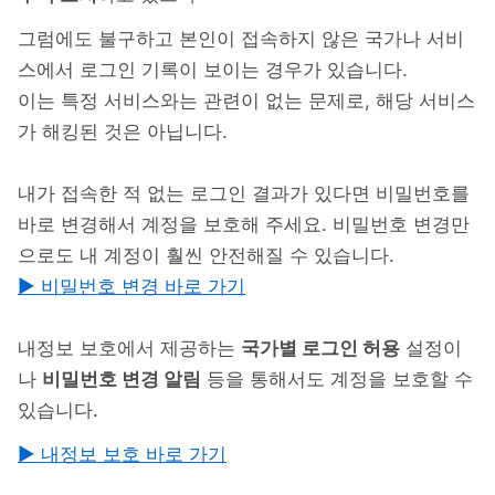
그럼에도 불구하고 본인이 접속하지 않은 국가나 서비
스에서 로그인 기록이 보이는 경우가 있습니다.
이는 특정 서비스와는 관련이 없는 문제로, 해당 서비스
가 해킹된 것은 아닙니다.
내가 접속한 적 없는 로그인 결과가 있다면 비밀번호를
바로 변경해서 계정을 보호해 주세요. 비밀번호 변경만
으로도 내 계정이 훨씬 안전해질 수 있습니다.
▶ 비밀번호 변경 바로 가기
내정보 보호에서 제공하는
국가별 로그인 허용
설정이
나
비밀번호 변경 알림
등을 통해서도 계정을 보호할 수
있습니다
.
▶ 내정보 보호 바로 가기