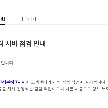
사항
마이페이지
센터 서버 점검 안내
 입니다.
벽 1시부터 7시까지
고객센터의 서버 점검 작업이 실시됩니다.
공을 위해 진행되는 점검 작업이오니 너른 마음으로 양해 부