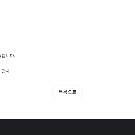
송합니다.
 안내
목록으로