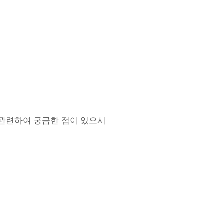
 관련하여 궁금한 점이 있으시