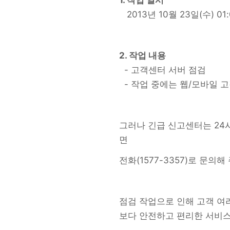
1. 작업 일시
2013년 10월 23일(수) 01:0
2. 작업 내용
- 고객센터 서버 점검
- 작업 중에는 웹/모바일 
그러나 긴급 신고센터는 24
면
전화(1577-3357)로 문의
점검 작업으로 인해 고객 여
보다 안전하고 편리한 서비