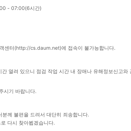
0 - 07:00(6시간)
고객센터(
http://cs.daum.net
)에 접속이 불가능합니다.
시간 열려 있으니 점검 작업 시간 내 장애나 유해정보신고와
해 주시기 바랍니다.
러분께 불편을 드려서 대단히 죄송합니다.
스로 다시 찾아뵙겠습니다.