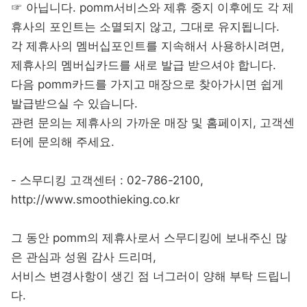
☞ 아닙니다. pomm서비스와 제휴 중지 이후에도 각 제
휴사의 포인트는 소멸되지 않고, 그대로 유지됩니다.
각 제휴사의 멤버십포인트를 지속해서 사용하시려면,
제휴사의 멤버십카드를 새로 발급 받으셔야 합니다.
다음 pomm카드를 가지고 매장으로 찾아가시면 쉽게
발급받으실 수 있습니다.
관련 문의는 제휴사의 가까운 매장 및 홈페이지, 고객센
터에 문의해 주세요.
- 스무디킹 고객센터 : 02-786-2100,
http://www.smoothieking.co.kr
그 동안 pomm의 제휴사로서 스무디킹에 보내주신 많
은 관심과 성원 감사 드리며,
서비스 변경사항이 생긴 점 너그러이 양해 부탁 드립니
다.