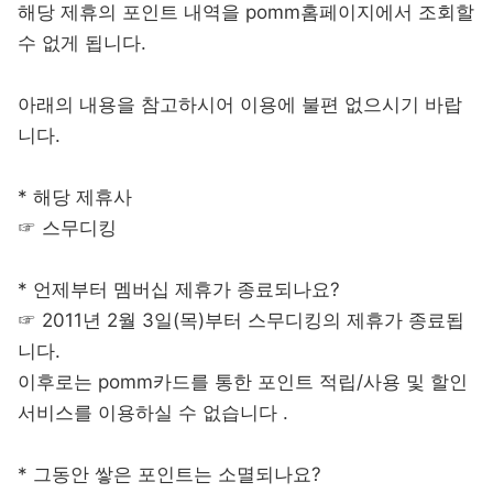
해당 제휴의 포인트 내역을 pomm홈페이지에서 조회할
수 없게 됩니다.
아래의 내용을 참고하시어 이용에 불편 없으시기 바랍
니다.
* 해당 제휴사
☞ 스무디킹
* 언제부터 멤버십 제휴가 종료되나요?
☞ 2011년 2월 3일(목)부터 스무디킹의 제휴가 종료됩
니다.
이후로는 pomm카드를 통한 포인트 적립/사용 및 할인
서비스를 이용하실 수 없습니다 .
* 그동안 쌓은 포인트는 소멸되나요?