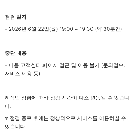
점검 일자
- 2026년 6월 22일(월) 19:00 ~ 19:30 (약 30분간)
중단 내용
- 다음 고객센터 페이지 접근 및 이용 불가 (문의접수,
서비스 이용 등)
※ 작업 상황에 따라 점검 시간이 다소 변동될 수 있습니
다.
※ 점검 종료 후에는 정상적으로 서비스를 이용하실 수
있습니다.