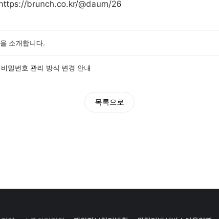
https://brunch.co.kr/@daum/26
약'을 소개합니다.
 앱비밀번호 관리 방식 변경 안내
목록으로