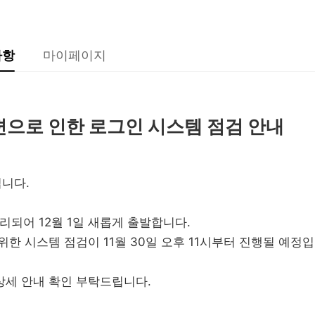
사항
마이페이지
편으로 인한 로그인 시스템 점검 안내
입니다.
리되어 12월 1일 새롭게 출발합니다.
위한 시스템 점검이 11월 30일 오후 11시부터 진행될 예정입
상세 안내 확인 부탁드립니다.