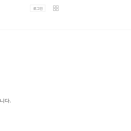
로그인
니다.