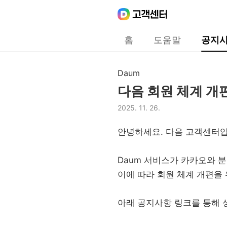
Daum
고객센터
다음 고객센터 메인메뉴
홈
도움말
공지
공지사항
Daum
구분,
다음 회원 체계 개
제목,
2025. 11. 26.
등록일,
안녕하세요. 다음 고객센터
Daum 서비스가 카카오와 분
이에 따라 회원 체계 개편을 
아래 공지사항 링크를 통해 