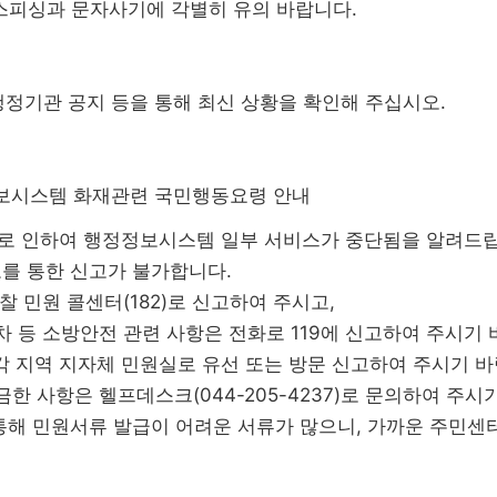
스피싱과 문자사기에 각별히 유의 바랍니다.
 행정기관 공지 등을 통해 최신 상황을 확인해 주십시오.
보시스템 화재관련 국민행동요령 안내
로 인하여 행정정보시스템 일부 서비스가 중단됨을 알려드립
를 통한 신고가 불가합니다.
찰 민원 콜센터(182)로 신고하여 주시고,
 등 소방안전 관련 사항은 전화로 119에 신고하여 주시기 
 각 지역 지자체 민원실로 유선 또는 방문 신고하여 주시기 바
한 사항은 헬프데스크(044-205-4237)로 문의하여 주시
통해 민원서류 발급이 어려운 서류가 많으니, 가까운 주민