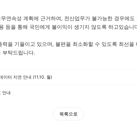
무연속성 계획에 근거하여, 전산업무가 불가능한 경우에도 
적용 등을 통해 국민에게 불이익이 생기지 않도록 하고있습니다
총력을 기울이고 있으며, 불편을 최소화할 수 있도록 최선을
 부탁드립니다.
터 지연 안내 (11.10. 월)
료 안내
목록으로