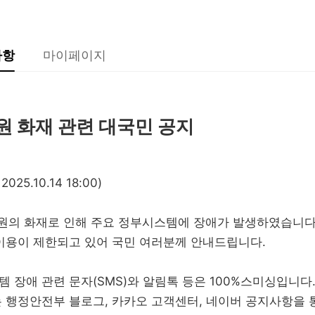
사항
마이페이지
 화재 관련 대국민 공지
5.10.14 18:00)
관리원의 화재로 인해 주요 정부시스템에 장애가 발생하였습니다
이용이 제한되고 있어 국민 여러분께 안내드립니다.
 장애 관련 문자(SMS)와 알림톡 등은 100%스미싱입니다
 행정안전부 블로그, 카카오 고객센터, 네이버 공지사항을 