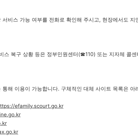
 서비스 가능 여부를 전화로 확인해 주시고, 현장에서도 지
비스 복구 상황 등은 정부민원센터(☎110) 또는 지자체 콜
 통해 이용이 가능합니다. 구체적인 대체 사이트 목록은 아
ttps://efamily.scourt.go.kr
ine.go.kr
.kr
x.go.kr