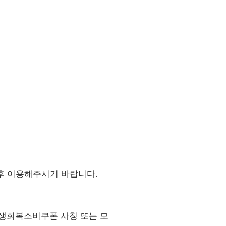
 후 이용해주시기 바랍니다.
민생회복소비쿠폰 사칭 또는 모