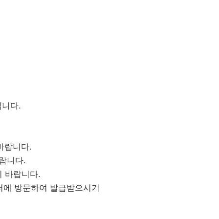
니다.
바랍니다.
랍니다.
기 바랍니다.
센터에 방문하여 발급받으시기