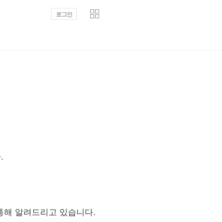
로그인
.
.
통해 알려드리고 있습니다.