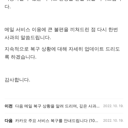
다.
메일 서비스 이용에 큰 불편을 끼쳐드린 점 다시 한번
사과의 말씀드립니다.
지속적으로 복구 상황에 대해 자세히 업데이트 드리도
록 하겠습니다.
감사합니다.
등록일,
이전, 다음 게시글 목록
이전
다음 메일 복구 상황을 알려 드리며, 깊은 사과의 말씀 드립니다. (10/19 기능 추가 복구 안내)
2022. 10. 19.
등록일,
다음
카카오 주요 서비스 복구를 안내드립니다 (10월 19일 오전 6시 기준)
2022. 10. 19.