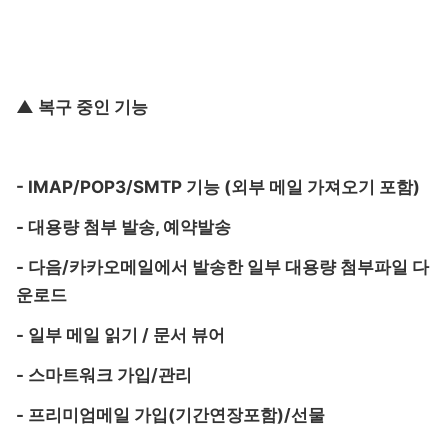
▲ 복구 중인 기능
- IMAP/POP3/SMTP 기능 (외부 메일 가져오기 포함)
- 대용량 첨부 발송, 예약발송
- 다음/카카오메일에서 발송한 일부 대용량 첨부파일 다
운로드
- 일부 메일 읽기 / 문서 뷰어
- 스마트워크 가입/관리
- 프리미엄메일 가입(기간연장포함)/선물