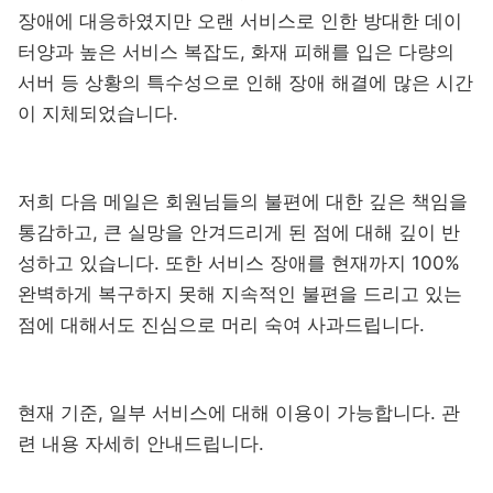
장애에 대응하였지만 오랜 서비스로 인한 방대한 데이
터양과 높은 서비스 복잡도, 화재 피해를 입은 다량의
서버 등 상황의 특수성으로 인해 장애 해결에 많은 시간
이 지체되었습니다.
저희 다음 메일은 회원님들의 불편에 대한 깊은 책임을
통감하고, 큰 실망을 안겨드리게 된 점에 대해 깊이 반
성하고 있습니다. 또한 서비스 장애를 현재까지 100%
완벽하게 복구하지 못해 지속적인 불편을 드리고 있는
점에 대해서도 진심으로 머리 숙여 사과드립니다.
현재 기준, 일부 서비스에 대해 이용이 가능합니다. 관
련 내용 자세히 안내드립니다.