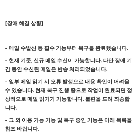
[장애 해결 상황]
- 메일 수발신 등 필수 기능부터 복구를 완료했습니다.
- 현재 기준, 신규 메일 수신이 가능합니다. 다만 장애 기
간 동안 수신된 메일은 반송 처리되었습니다.
- 일부 메일 읽기 시 오류 발생으로 내용 확인이 어려울
수 있습니다. 현재 복구 진행 중으로 작업이 완료되면 정
상적으로 메일 읽기가 가능합니다. 불편을 드려 죄송합
니다.
- 그 외 이용 가능 기능 및 복구 중인 기능은 아래 목록을
참조 바랍니다.