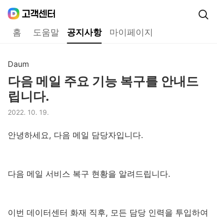
Daum
고객센터
다음 고객센터 메인메뉴
홈
도움말
공지사항
마이페이지
공지사항
Daum
구분,
다음 메일 주요 기능 복구를 안내드
제목,
립니다.
2022. 10. 19.
등록일,
안녕하세요, 다음 메일 담당자입니다.
다음 메일 서비스 복구 현황을 알려드립니다.
이번 데이터센터 화재 직후, 모든 담당 인력을 투입하여