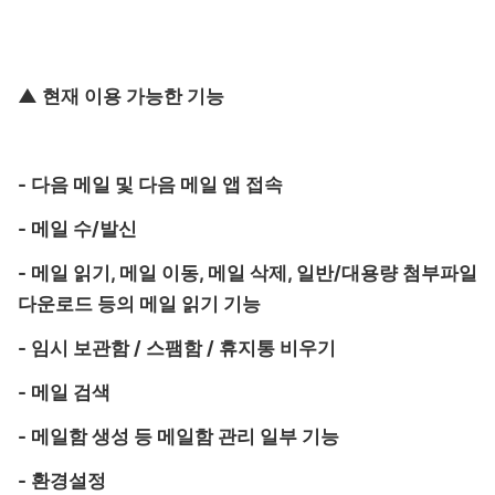
▲ 현재 이용 가능한 기능
- 다음 메일 및 다음 메일 앱 접속
- 메일 수/발신
- 메일 읽기, 메일 이동, 메일 삭제, 일반/대용량 첨부파일
다운로드 등의 메일 읽기 기능
- 임시 보관함 / 스팸함 / 휴지통 비우기
- 메일 검색
- 메일함 생성 등 메일함 관리 일부 기능
- 환경설정