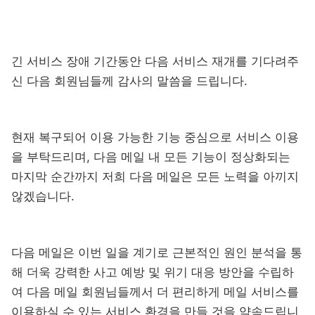
긴 서비스 장애 기간동안 다음 서비스 재개를 기다려주
신 다음 회원님들께 감사의 말씀을 드립니다.
현재 복구되어 이용 가능한 기능 중심으로 서비스 이용
을 부탁드리며, 다음 메일 내 모든 기능이 정상화되는
마지막 순간까지 저희 다음 메일은 모든 노력을 아끼지
않겠습니다.
다음 메일은 이번 일을 계기로 근본적인 원인 분석을 통
해 더욱 강력한 사고 예방 및 위기 대응 방안을 수립하
여 다음 메일 회원님들께서 더 편리하게 메일 서비스를
이용하실 수 있는 서비스 환경을 만들 것을 약속드립니