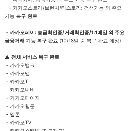
- 카카오스토리/브런치/티스토리: 검색기능 외 주요
기능 복구 완료
-
카카오페이: 송금확인증/거래확인증/1:1메일 외 주요
금융거래 기능 복구 완료
(10/18일 중 복구 완료 예상)
▲
전체 서비스 복구 완료
- 카카오뱅크
- 카카오맵
- 카카오T
- 카카오내비
- 카카오페이지
- 카카오웹툰
- 멜론
- 카카오TV
- 카카오스타일 (지그재그)