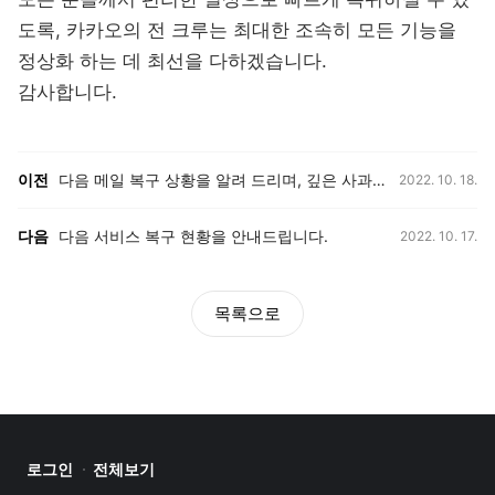
도록, 카카오의 전 크루는 최대한 조속히 모든 기능을
정상화 하는 데 최선을 다하겠습니다.
감사합니다.
등록일,
이전, 다음 게시글 목록
이전
다음 메일 복구 상황을 알려 드리며, 깊은 사과의 말씀 드립니다.
2022. 10. 18.
등록일,
다음
다음 서비스 복구 현황을 안내드립니다.
2022. 10. 17.
목록으로
로그인
전체보기