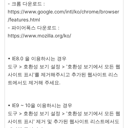
- 크롬 다운로드 :
https://www.google.com/intl/ko/chrome/browser
/features.html
- 파이어폭스 다운로드 :
https://www.mozilla.org/ko/
• IE8.0 을 이용하시는 경우
도구 > 호환성 보기 설정 > '호환성 보기에서 모든 웹
사이트 표시'를 제거해주시고 추가된 웹사이트 리스
트에서도 제거해 주세요.
• IE9 ~ 10을 이용하시는 경우
도구 > 호환성 보기 설정 > '호환성 보기에서 모든 웹
사이트 표시' 제거 및 추가된 웹사이트 리스트에서도