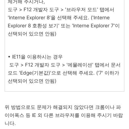
제거해 주시거나,
도구 > F12 개발자 도구 > '브라우저 모드' 탭에서
'Interne Explorer 8'을 선택해 주세요. ('Interne
Explorer 8 호환성 보기' 또는 'Interne Explorer 7'이
선택되어 있으면 안됨)
• IE11을 이용하시는 경우
도구 > F12 개발자 도구 > '에뮬레이션' 탭에서 문서
모드 'Edge(기본값)'으로 선택해 주세요. ('7' 이하가
선택되어 있으면 안됨)
위 방법으로도 문제가 해결되지 않았다면 크롬이나 파
이어폭스 등 IE 외 다른 브라우저를 이용해 주시기 바랍
니다.