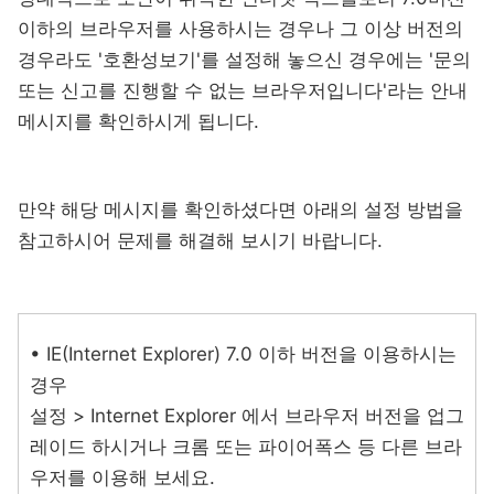
이하의 브라우저를 사용하시는 경우나 그 이상 버전의
경우라도 '호환성보기'를 설정해 놓으신 경우에는 '문의
또는 신고를 진행할 수 없는 브라우저입니다'라는 안내
메시지를 확인하시게 됩니다.
만약 해당 메시지를 확인하셨다면 아래의 설정 방법을
참고하시어 문제를 해결해 보시기 바랍니다.
• IE(Internet Explorer) 7.0 이하 버전을 이용하시는
경우
설정 > Internet Explorer 에서 브라우저 버전을 업그
레이드 하시거나 크롬 또는 파이어폭스 등 다른 브라
우저를 이용해 보세요.