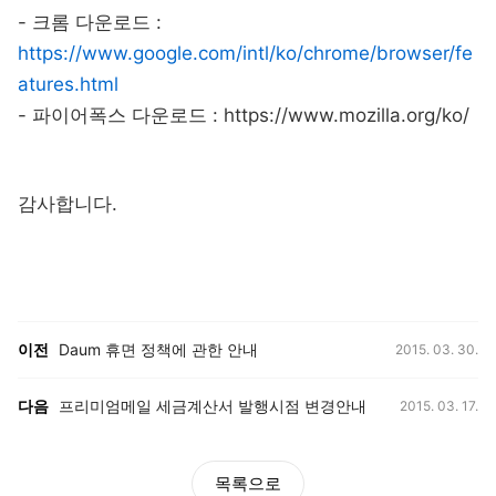
- 크롬 다운로드 :
https://www.google.com/intl/ko/chrome/browser/fe
atures.html
- 파이어폭스 다운로드 :
https://www.mozilla.org/ko/
감사합니다.
등록일,
이전, 다음 게시글 목록
이전
Daum 휴면 정책에 관한 안내
2015. 03. 30.
등록일,
다음
프리미엄메일 세금계산서 발행시점 변경안내
2015. 03. 17.
목록으로