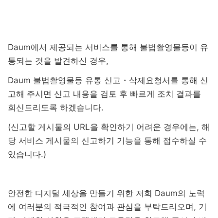
Daum에서 제공되는 서비스를 통해 불법촬영물등이 유
통되는 것을 발견하신 경우,
Daum 불법촬영물등 유통 신고・삭제요청서
를 통해 신
고해 주시면 신고 내용을 검토 후 빠르게 조치 결과를
회신드리도록 하겠습니다.
(신고할 게시물의 URL을 확인하기 어려운 경우에는, 해
당 서비스 게시물의 신고하기 기능을 통해 접수하실 수
있습니다.)
안전한 디지털 세상을 만들기 위한 저희 Daum의 노력
에 여러분의 적극적인 참여과 관심을 부탁드리오며, 기