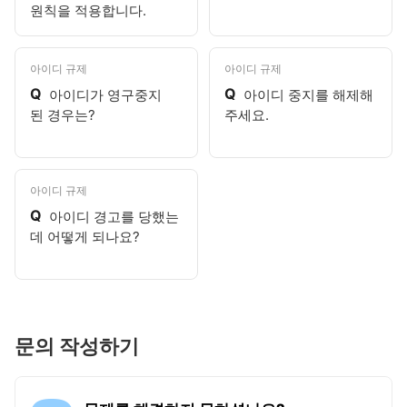
원칙을 적용합니다.
아이디 규제
아이디 규제
Q
Q
아이디가 영구중지
아이디 중지를 해제해
된 경우는?
주세요.
아이디 규제
Q
아이디 경고를 당했는
데 어떻게 되나요?
문의 작성하기