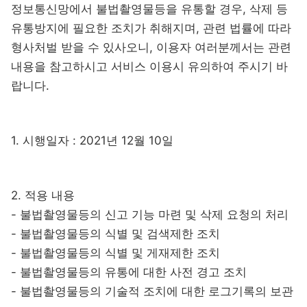
정보통신망에서 불법촬영물등을 유통할 경우, 삭제 등
유통방지에 필요한 조치가 취해지며, 관련 법률에 따라
형사처벌 받을 수 있사오니, 이용자 여러분께서는 관련
내용을 참고하시고 서비스 이용시 유의하여 주시기 바
랍니다.
1. 시행일자 : 2021년 12월 10일
2. 적용 내용
- 불법촬영물등의 신고 기능 마련 및 삭제 요청의 처리
- 불법촬영물등의 식별 및 검색제한 조치
- 불법촬영물등의 식별 및 게재제한 조치
- 불법촬영물등의 유통에 대한 사전 경고 조치
- 불법촬영물등의 기술적 조치에 대한 로그기록의 보관