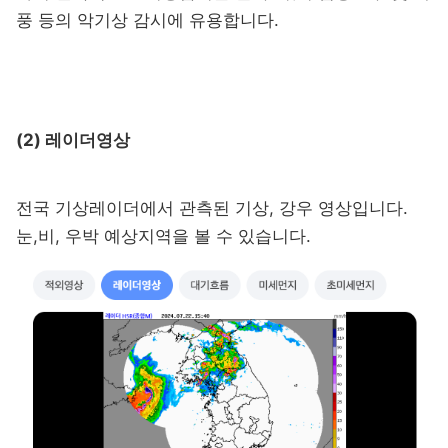
풍 등의 악기상 감시에 유용합니다.
(2) 레이더영상
전국 기상레이더에서 관측된 기상, 강우 영상입니다.
눈,비, 우박 예상지역을 볼 수 있습니다.