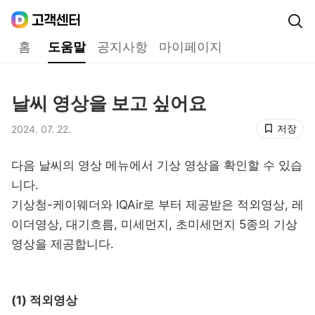
Daum
고객센터
다음 고객센터 메인메뉴
홈
도움말
공지사항
마이페이지
도움말
날씨 영상을 보고 싶어요
제목,
저장
2024. 07. 22.
등록일,
다음 날씨의 영상 메뉴에서 기상 영상을 확인할 수 있습
니다.
기상청-케이웨더와 IQAir로 부터 제공받은 적외영상, 레
이더영상, 대기흐름, 미세먼지, 초미세먼지 5종의 기상
영상을 제공합니다.
(1) 적외영상