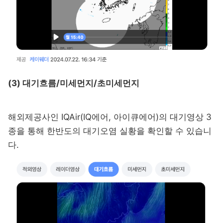
(3) 대기흐름/미세먼지/초미세먼지
해외제공사인 IQAir(IQ에어, 아이큐에어)의 대기영상 3
종을 통해 한반도의 대기오염 실황을 확인할 수 있습니
다.