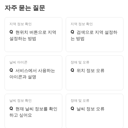
자주 묻는 질문
지역 정보 확인
지역 정보 확인
Q
Q
현위치 버튼으로 지역
검색으로 지역 설정하
설정하는 방법
는 방법
날씨 아이콘
장애 및 오류
Q
Q
서비스에서 사용하는
위치 정보 오류
아이콘과 설명
날씨 정보 확인
장애 및 오류
Q
Q
현재 날씨 정보를 확인
날씨 정보 오류
하고 싶어요