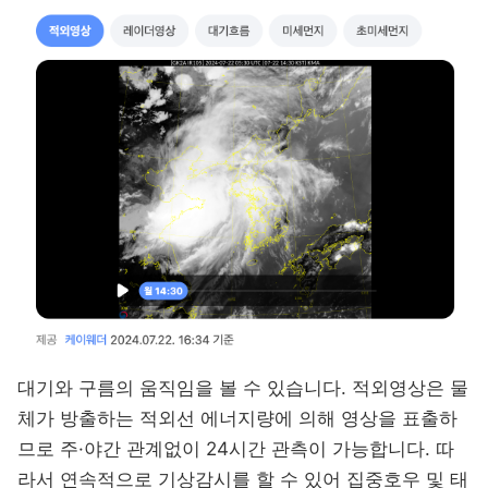
대기와 구름의 움직임을 볼 수 있습니다. 적외영상은 물
체가 방출하는 적외선 에너지량에 의해 영상을 표출하
므로 주·야간 관계없이 24시간 관측이 가능합니다. 따
라서 연속적으로 기상감시를 할 수 있어 집중호우 및 태