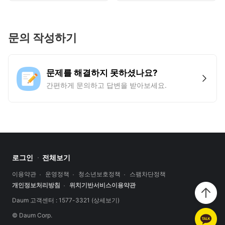
문의 작성하기
문제를 해결하지 못하셨나요?
간편하게 문의하고 답변을 받아보세요.
로그인
전체보기
이용약관
운영정책
청소년보호정책
스팸차단정책
개인정보처리방침
위치기반서비스이용약관
Daum 고객센터 : 1577-3321
(상세보기)
© Daum Corp.