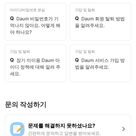
아이디/비밀번호 분실
가입 및 탈퇴
Q
Q
Daum 비밀번호가 기
Daum 회원 탈퇴 방법
억나지 않아요. 어떻게 해
을 알려주세요.
야 하나요?
가입 및 탈퇴
가입 및 탈퇴
Q
Q
장기 미이용 Daum 아
Daum 서비스 가입 방
이디 정책에 대해 알려 주
법을 알려주세요.
세요.
문의 작성하기
문제를 해결하지 못하셨나요?
간편하게 문의하고 답변을 받아보세요.