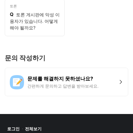
토론
Q
토론 게시판에 악성 이
용자가 있습니다. 어떻게
해야 될까요?
문의 작성하기
문제를 해결하지 못하셨나요?
간편하게 문의하고 답변을 받아보세요.
로그인
전체보기