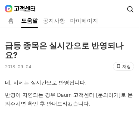
Daum
고객센터
다음 고객센터 메인메뉴
홈
도움말
공지사항
마이페이지
도움말
급등 종목은 실시간으로 반영되나
제목,
요?
저장
2018. 09. 04.
등록일,
네, 시세는 실시간으로 반영됩니다.
반영이 지연되는 경우 Daum 고객센터 [문의하기]로 문
의주시면 확인 후 안내드리겠습니다.